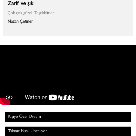
Zarif ve şık
Çok çok güzel. Teşekkürler
Nazan Çetiner
Kişiye Özel Üretim
Takınız Nasıl Üretiliyor