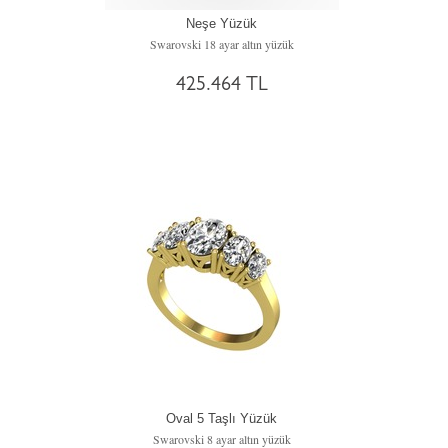
Neşe Yüzük
Swarovski 18 ayar altın yüzük
425.464 TL
Oval 5 Taşlı Yüzük
Swarovski 8 ayar altın yüzük