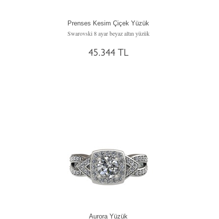
Prenses Kesim Çiçek Yüzük
Swarovski 8 ayar beyaz altın yüzük
45.344 TL
Aurora Yüzük