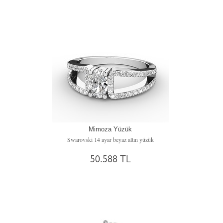
Mimoza Yüzük
Swarovski 14 ayar beyaz altın yüzük
50.588 TL