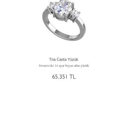
Tria Carita Yüzük
Swarovski 14 ayar beyaz altın yüzük
65.351 TL