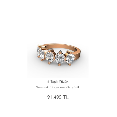
5 Taşlı Yüzük
Swarovski 18 ayar rose altın yüzük
91.495 TL