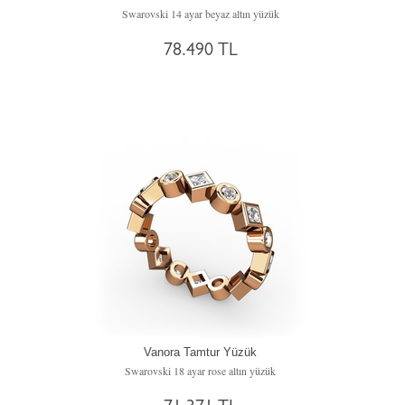
Swarovski 14 ayar beyaz altın yüzük
78.490 TL
Vanora Tamtur Yüzük
Swarovski 18 ayar rose altın yüzük