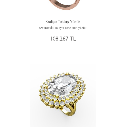
Kraliçe Tektaş Yüzük
Swarovski 18 ayar rose altın yüzük
108.267 TL