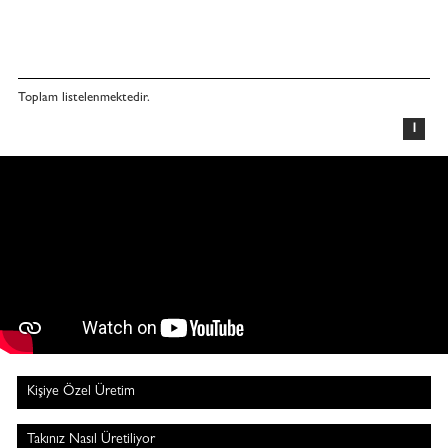
Toplam
listelenmektedir.
1
Kişiye Özel Üretim
Takınız Nasıl Üretiliyor