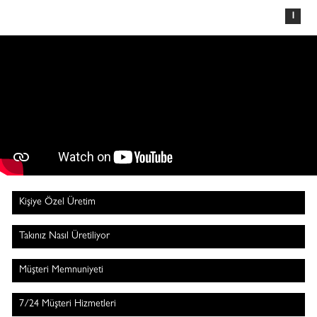
1
Kişiye Özel Üretim
Takınız Nasıl Üretiliyor
Müşteri Memnuniyeti
7/24 Müşteri Hizmetleri