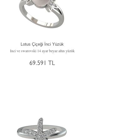
Lotus Çiçeği İnci Yüzük
Inci ve swarovski 14 ayar beyaz altın yüzük
69.591 TL