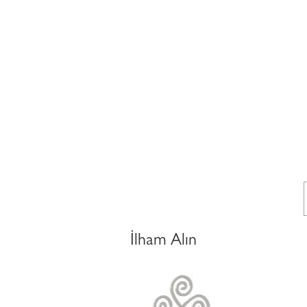
İlham Alın