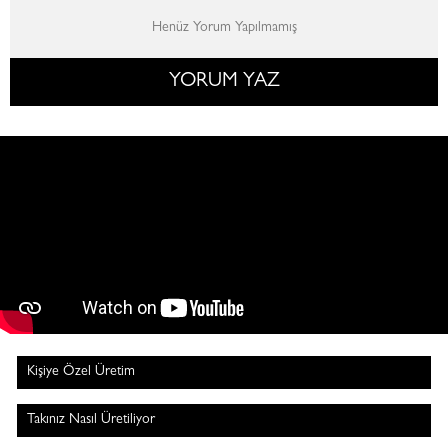
Henüz Yorum Yapılmamış
YORUM YAZ
Kişiye Özel Üretim
Takınız Nasıl Üretiliyor