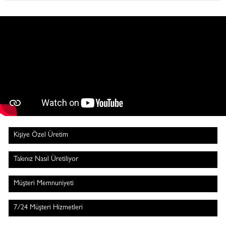
Kişiye Özel Üretim
Takınız Nasıl Üretiliyor
Müşteri Memnuniyeti
7/24 Müşteri Hizmetleri