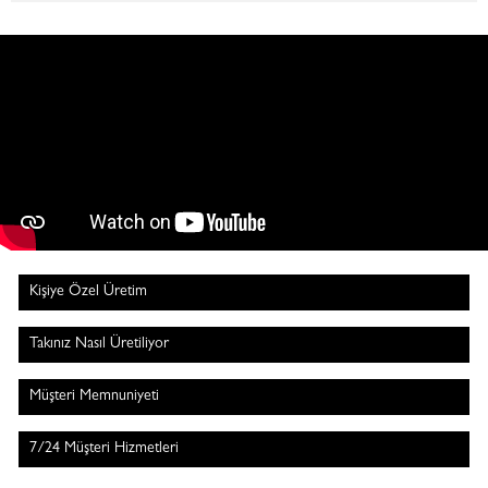
Kişiye Özel Üretim
Takınız Nasıl Üretiliyor
Müşteri Memnuniyeti
7/24 Müşteri Hizmetleri