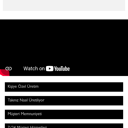
Kişiye Özel Üretim
Takınız Nasıl Üretiliyor
Müşteri Memnuniyeti