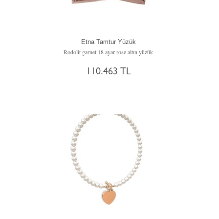
Etna Tamtur Yüzük
Rodolit garnet 18 ayar rose altın yüzük
110.463 TL