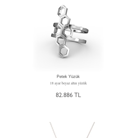
Petek Yüzük
18 ayar beyaz altın yüzük
82.886 TL