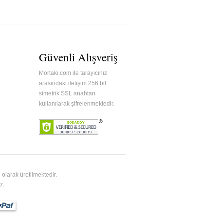
Güvenli Alışveriş
Mortakı.com ile tarayıcınız
arasındaki iletişim 256 bit
simetrik SSL anahtarı
kullanılarak şifrelenmektedir.
olarak üretilmektedir.
z.