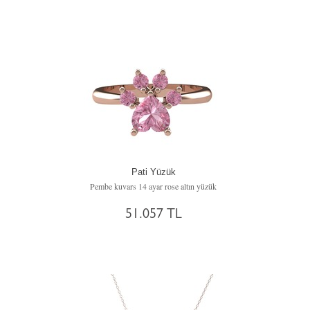
Pati Yüzük
Pembe kuvars 14 ayar rose altın yüzük
51.057 TL