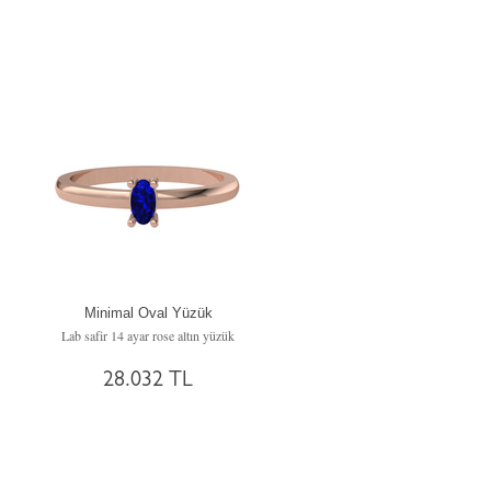
Minimal Oval Yüzük
Lab safir 14 ayar rose altın yüzük
28.032 TL