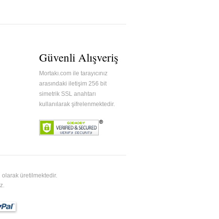
Güvenli Alışveriş
Mortakı.com ile tarayıcınız
arasındaki iletişim 256 bit
simetrik SSL anahtarı
kullanılarak şifrelenmektedir.
olarak üretilmektedir.
z.