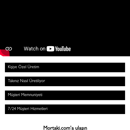
Kişiye Özel Üretim
Takınız Nasıl Üretiliyor
Müşteri Memnuniyeti
7/24 Müşteri Hizmetleri
Mortaki.com'a ulaşın