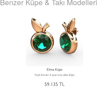
Benzer Küpe & Takı Modelleri
Elma Küpe
Yeşil kuvars 8 ayar rose altın küpe
59.135 TL