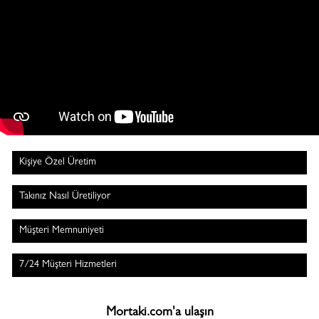
Kişiye Özel Üretim
Takınız Nasıl Üretiliyor
Müşteri Memnuniyeti
7/24 Müşteri Hizmetleri
Mortaki.com'a ulaşın