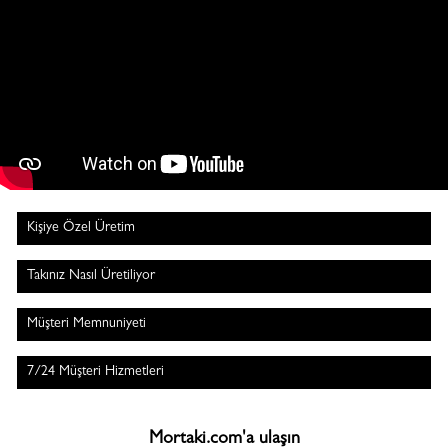
Kişiye Özel Üretim
Takınız Nasıl Üretiliyor
Müşteri Memnuniyeti
7/24 Müşteri Hizmetleri
Mortaki.com'a ulaşın