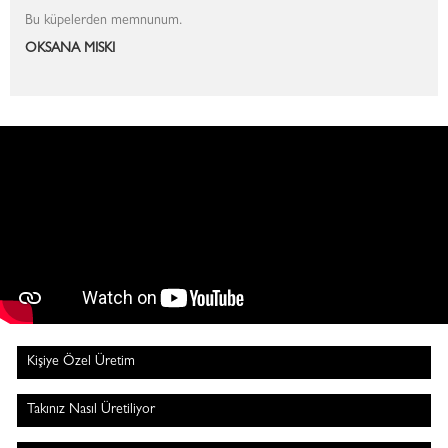
Bu küpelerden memnunum.
OKSANA MISKI
Kişiye Özel Üretim
Takınız Nasıl Üretiliyor