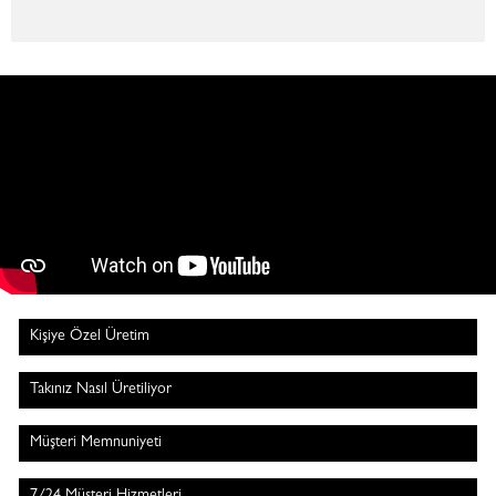
Kişiye Özel Üretim
Takınız Nasıl Üretiliyor
Müşteri Memnuniyeti