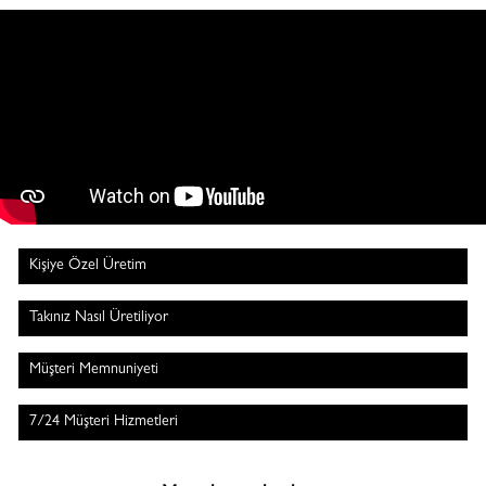
Kişiye Özel Üretim
Takınız Nasıl Üretiliyor
Müşteri Memnuniyeti
7/24 Müşteri Hizmetleri