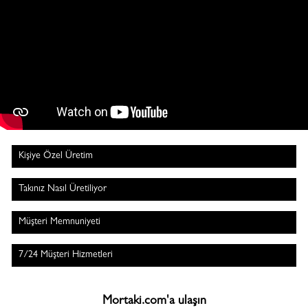
Kişiye Özel Üretim
Takınız Nasıl Üretiliyor
Müşteri Memnuniyeti
7/24 Müşteri Hizmetleri
Mortaki.com'a ulaşın