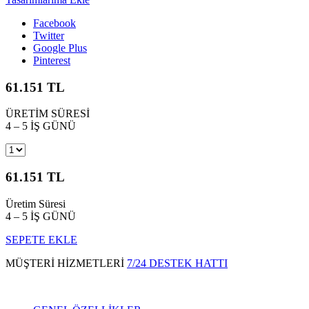
Facebook
Twitter
Google Plus
Pinterest
61.151 TL
ÜRETİM SÜRESİ
4 – 5 İŞ GÜNÜ
61.151 TL
Üretim Süresi
4 – 5 İŞ GÜNÜ
SEPETE EKLE
MÜŞTERİ HİZMETLERİ
7/24 DESTEK HATTI