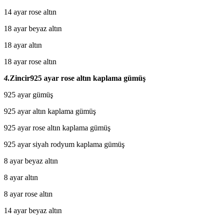
14 ayar rose altın
18 ayar beyaz altın
18 ayar altın
18 ayar rose altın
4.
Zincir
925 ayar rose altın kaplama gümüş
925 ayar gümüş
925 ayar altın kaplama gümüş
925 ayar rose altın kaplama gümüş
925 ayar siyah rodyum kaplama gümüş
8 ayar beyaz altın
8 ayar altın
8 ayar rose altın
14 ayar beyaz altın