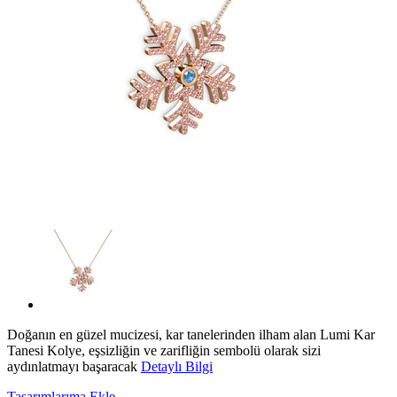
Doğanın en güzel mucizesi, kar tanelerinden ilham alan Lumi Kar
Tanesi Kolye, eşsizliğin ve zarifliğin sembolü olarak sizi
aydınlatmayı başaracak
Detaylı Bilgi
Tasarımlarıma Ekle