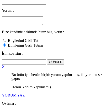
Yorum :
Bize kendiniz hakkında biraz bilgi verin :
Bilgilerimi Gizli Tut
Bilgilerimi Gizli Tutma
İsim soyisim :
X
Bu ürün için henüz hiçbir yorum yapılmamış, ilk yorumu siz
yapın.
Henüz Yorum Yapılmamış
YORUM YAZ
Oylama :