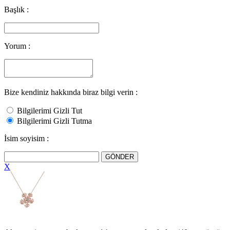
Başlık :
Yorum :
Bize kendiniz hakkında biraz bilgi verin :
Bilgilerimi Gizli Tut
Bilgilerimi Gizli Tutma
İsim soyisim :
X