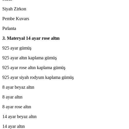
Siyah Zirkon
Pembe Kuvars
Pırlanta
3.
Materyal
14 ayar rose altın
925 ayar gümüş
925 ayar altın kaplama gümüş
925 ayar rose altın kaplama gümüş
925 ayar siyah rodyum kaplama gümüş
8 ayar beyaz altın
8 ayar altın
8 ayar rose altın
14 ayar beyaz altın
14 ayar altın