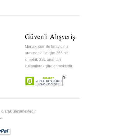
Güvenli Alışveriş
Mortakı.com ile tarayıcınız
arasındaki iletişim 256 bit
simetrik SSL anahtarı
kullanılarak şifrelenmektedir.
olarak üretilmektedir.
z.