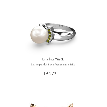
Lina İnci Yüzük
Inci ve peridot 8 ayar beyaz altın yüzük
19.272 TL