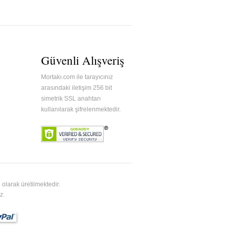
Güvenli Alışveriş
Mortakı.com ile tarayıcınız
arasındaki iletişim 256 bit
simetrik SSL anahtarı
kullanılarak şifrelenmektedir.
olarak üretilmektedir.
z.