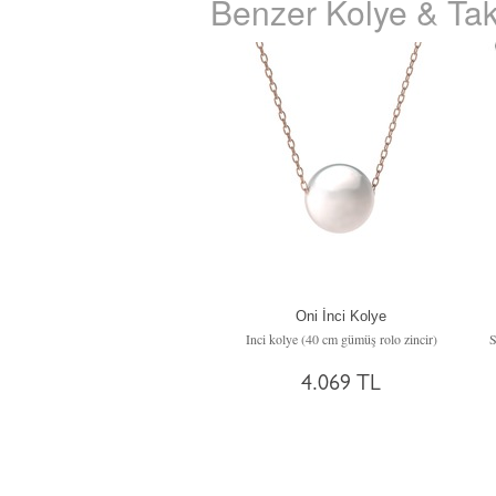
Benzer Kolye & Tak
Oni İnci Kolye
Inci kolye (40 cm gümüş rolo zincir)
4.069 TL