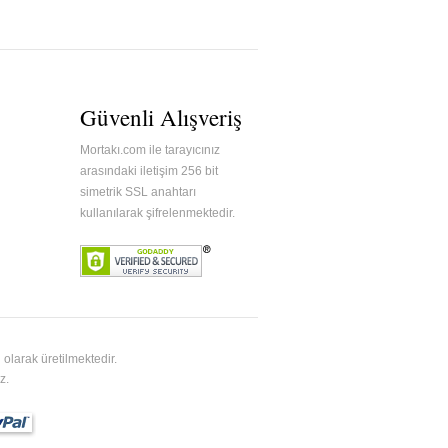
Güvenli Alışveriş
Mortakı.com ile tarayıcınız
arasındaki iletişim 256 bit
simetrik SSL anahtarı
kullanılarak şifrelenmektedir.
olarak üretilmektedir.
z.