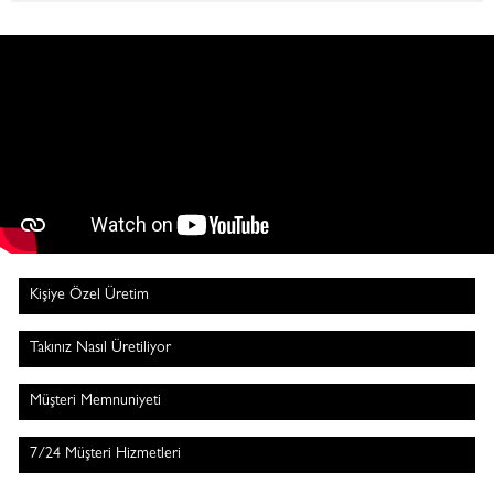
Kişiye Özel Üretim
Takınız Nasıl Üretiliyor
Müşteri Memnuniyeti
7/24 Müşteri Hizmetleri