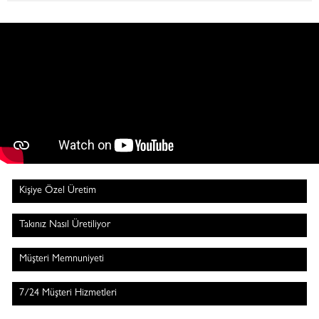
Kişiye Özel Üretim
Takınız Nasıl Üretiliyor
Müşteri Memnuniyeti
7/24 Müşteri Hizmetleri