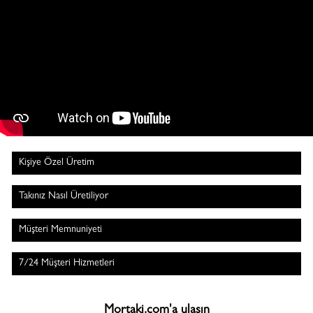
Kişiye Özel Üretim
Takınız Nasıl Üretiliyor
Müşteri Memnuniyeti
7/24 Müşteri Hizmetleri
Mortaki.com'a ulaşın