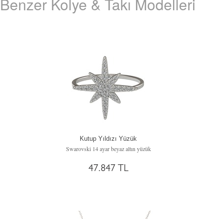
Benzer Kolye & Takı Modelleri
Kutup Yıldızı Yüzük
Swarovski 14 ayar beyaz altın yüzük
47.847 TL