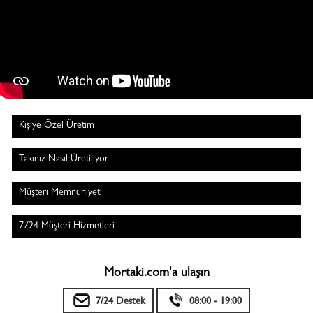
Kişiye Özel Üretim
Takınız Nasıl Üretiliyor
Müşteri Memnuniyeti
7/24 Müşteri Hizmetleri
Mortaki.com'a ulaşın
7/24 Destek
08:00 - 19:00