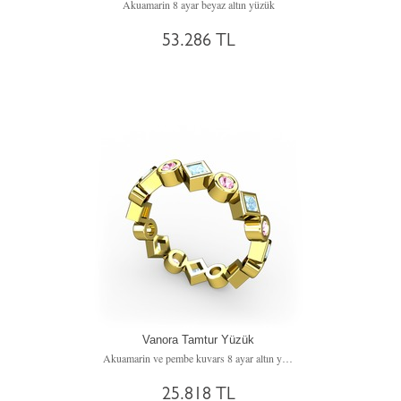
Akuamarin 8 ayar beyaz altın yüzük
53.286 TL
Vanora Tamtur Yüzük
Akuamarin ve pembe kuvars 8 ayar altın yüzük
25.818 TL