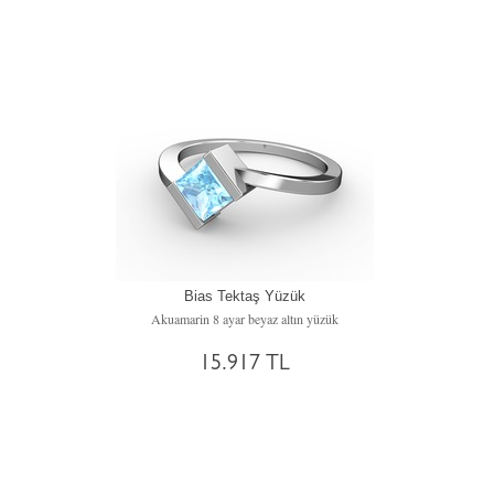
Bias Tektaş Yüzük
Akuamarin 8 ayar beyaz altın yüzük
15.917 TL