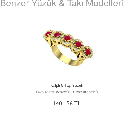
Benzer Yüzük & Takı Modelleri
Kalpli 5 Taş Yüzük
Kök yakut ve swarovski 18 ayar altın yüzük
140.156 TL