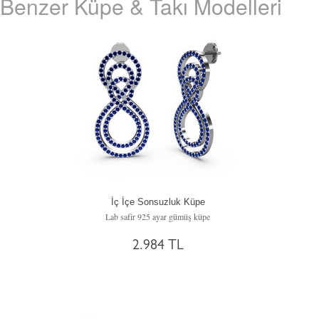
Benzer Küpe & Takı Modelleri
İç İçe Sonsuzluk Küpe
Lab safir 925 ayar gümüş küpe
2.984 TL