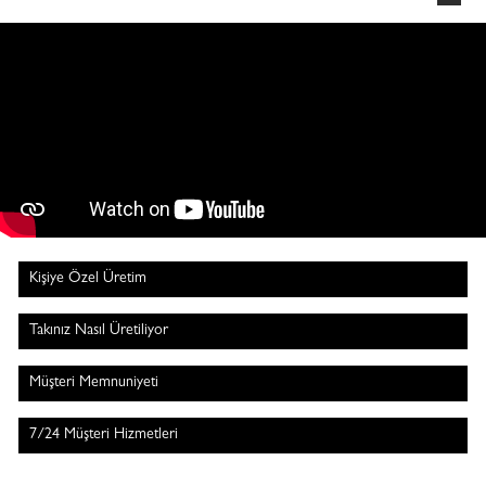
Kişiye Özel Üretim
Takınız Nasıl Üretiliyor
Müşteri Memnuniyeti
7/24 Müşteri Hizmetleri