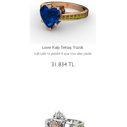
Lovie Kalp Tektaş Yüzük
Lab safir ve peridot 8 ayar rose altın yüzük
31.834 TL