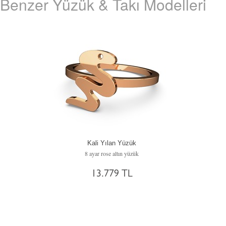
Benzer Yüzük & Takı Modelleri
Kali Yılan Yüzük
8 ayar rose altın yüzük
13.779 TL