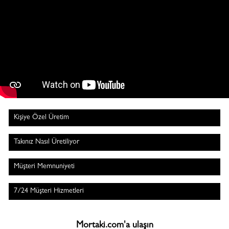
Kişiye Özel Üretim
Takınız Nasıl Üretiliyor
Müşteri Memnuniyeti
7/24 Müşteri Hizmetleri
Mortaki.com'a ulaşın