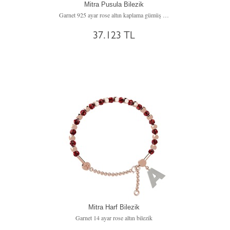
Mitra Pusula Bilezik
Garnet 925 ayar rose altın kaplama gümüş bilezik
37.123 TL
Mitra Harf Bilezik
Garnet 14 ayar rose altın bilezik