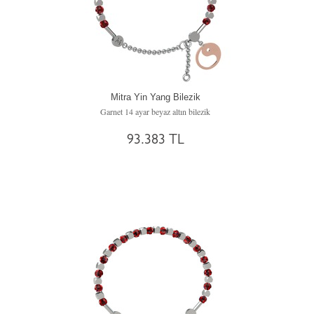
Mitra Yin Yang Bilezik
Garnet 14 ayar beyaz altın bilezik
93.383 TL