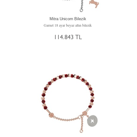
Mitra Unicorn Bilezik
Garnet 18 ayar beyaz altın bilezik
114.843 TL