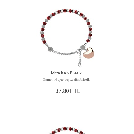
Mitra Kalp Bilezik
Garnet 14 ayar beyaz altın bilezik
137.801 TL