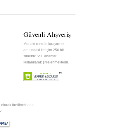
Güvenli Alışveriş
Mortakı.com ile tarayıcınız
arasındaki iletişim 256 bit
simetrik SSL anahtarı
kullanılarak şifrelenmektedir.
olarak üretilmektedir.
z.