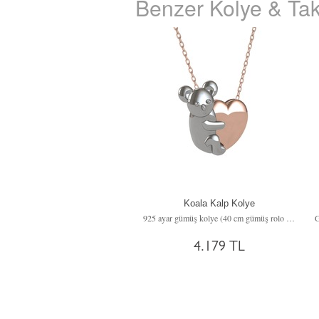
Benzer Kolye & Tak
Koala Kalp Kolye
925 ayar gümüş kolye (40 cm gümüş rolo zincir)
4.179 TL