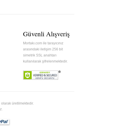
Güvenli Alışveriş
Mortakı.com ile tarayıcınız
arasındaki iletişim 256 bit
simetrik SSL anahtarı
kullanılarak şifrelenmektedir.
olarak üretilmektedir.
z.