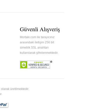
Güvenli Alışveriş
Mortakı.com ile tarayıcınız
arasındaki iletişim 256 bit
simetrik SSL anahtarı
kullanılarak şifrelenmektedir.
olarak üretilmektedir.
z.