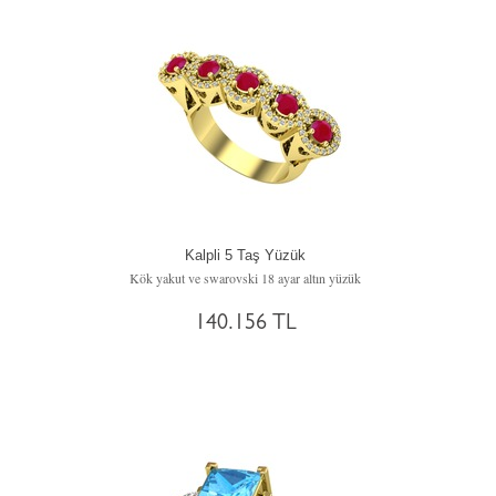
Kalpli 5 Taş Yüzük
Kök yakut ve swarovski 18 ayar altın yüzük
140.156 TL