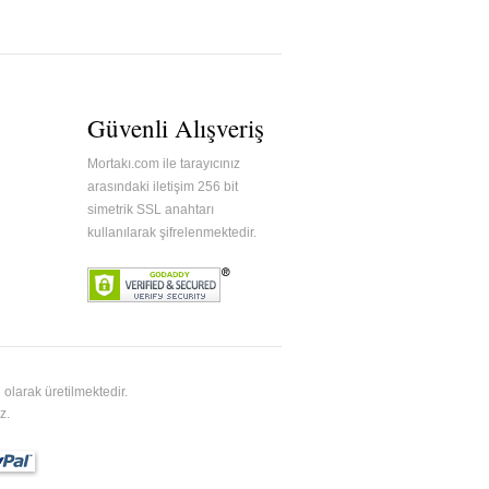
Güvenli Alışveriş
Mortakı.com ile tarayıcınız
arasındaki iletişim 256 bit
simetrik SSL anahtarı
kullanılarak şifrelenmektedir.
olarak üretilmektedir.
z.