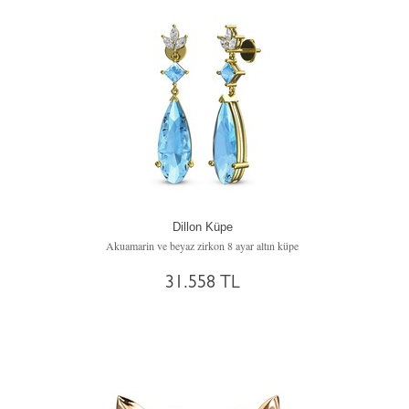
Dillon Küpe
Akuamarin ve beyaz zirkon 8 ayar altın küpe
31.558 TL