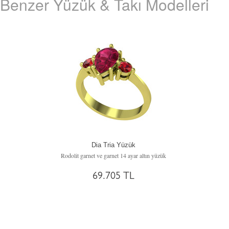
Benzer Yüzük & Takı Modelleri
Dia Tria Yüzük
Rodolit garnet ve garnet 14 ayar altın yüzük
69.705 TL