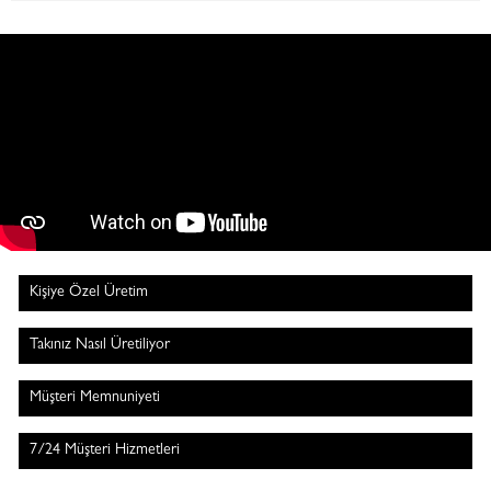
Kişiye Özel Üretim
Takınız Nasıl Üretiliyor
Müşteri Memnuniyeti
7/24 Müşteri Hizmetleri