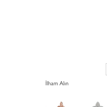
İlham Alın